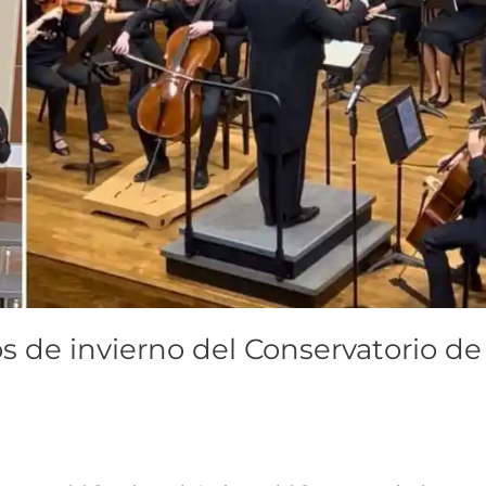
s de invierno del Conservatorio de