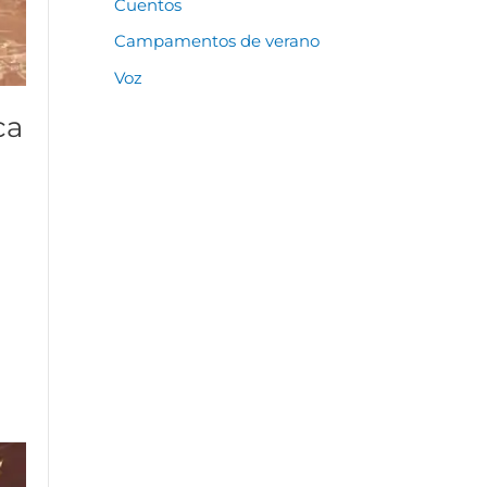
Cuentos
Campamentos de verano
Voz
ca