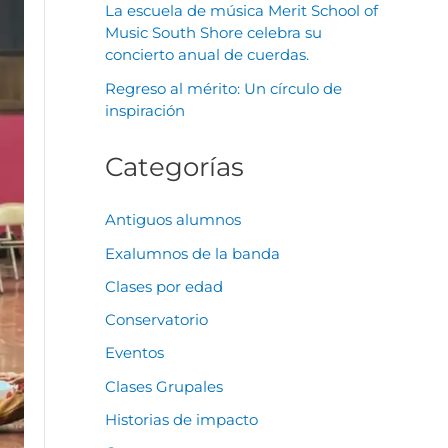
La escuela de música Merit School of
Music South Shore celebra su
concierto anual de cuerdas.
Regreso al mérito: Un círculo de
inspiración
Categorías
Antiguos alumnos
Exalumnos de la banda
Clases por edad
Conservatorio
Eventos
Clases Grupales
Historias de impacto