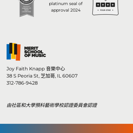
Joy Faith Knapp 音樂中心
38 S Peoria St, 芝加哥, IL 60607
312-786-9428
由社區和大學預科藝術學校認證委員會認證