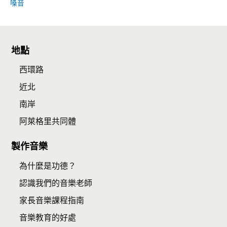
嗓音
地點
西環路
近北
南岸
阿萊格里共同體
製作音樂
為什麼是功德？
認識我們的音樂老師
家長音樂課程指南
音樂教育的好處