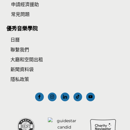
申請經濟援助
常見問題
優秀音樂學院
日曆
聯繫我們
大廳和空間出租
新聞資料袋
隱私政策