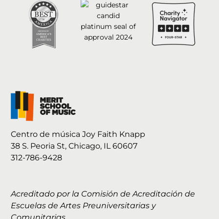
Centro de música Joy Faith Knapp
38 S. Peoria St, Chicago, IL 60607
312-786-9428
Acreditado por la Comisión de Acreditación de
Escuelas de Artes Preuniversitarias y
Comunitarias