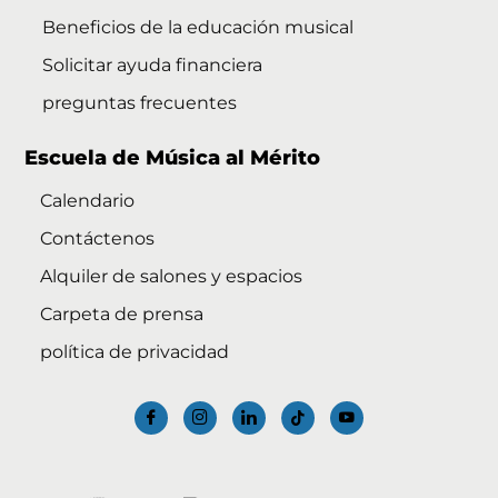
Beneficios de la educación musical
Solicitar ayuda financiera
preguntas frecuentes
Escuela de Música al Mérito
Calendario
Contáctenos
Alquiler de salones y espacios
Carpeta de prensa
política de privacidad