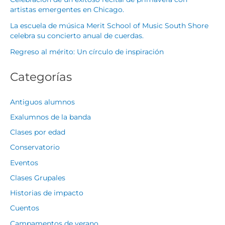
artistas emergentes en Chicago.
La escuela de música Merit School of Music South Shore
celebra su concierto anual de cuerdas.
Regreso al mérito: Un círculo de inspiración
Categorías
Antiguos alumnos
Exalumnos de la banda
Clases por edad
Conservatorio
Eventos
Clases Grupales
Historias de impacto
Cuentos
Campamentos de verano