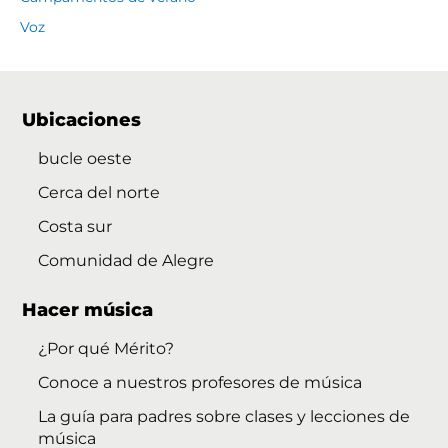
Voz
Ubicaciones
bucle oeste
Cerca del norte
Costa sur
Comunidad de Alegre
Hacer música
¿Por qué Mérito?
Conoce a nuestros profesores de música
La guía para padres sobre clases y lecciones de
música