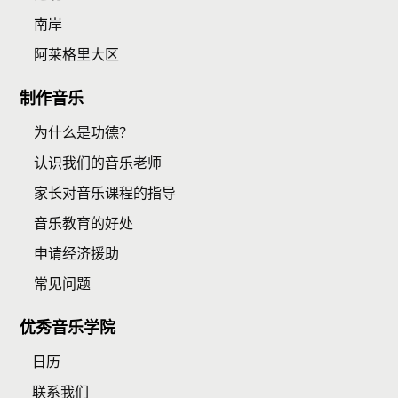
南岸
阿莱格里大区
制作音乐
为什么是功德？
认识我们的音乐老师
家长对音乐课程的指导
音乐教育的好处
申请经济援助
常见问题
优秀音乐学院
日历
联系我们