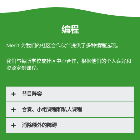
编程
Merit 为我们的社区合作伙伴提供了多种编程选项。
我们与每所学校或社区中心合作，根据他们的个人喜好和
资源定制课程。
节目阵容
合奏、小组课程和私人课程
消除额外的障碍