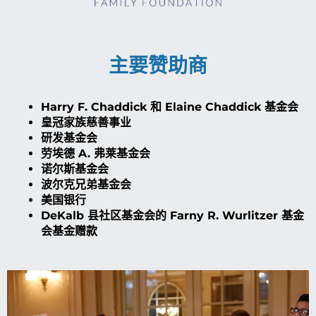
主要赞助商
Harry F. Chaddick 和 Elaine Chaddick 基金会
皇冠家族慈善事业
研发基金会
劳埃德 A. 弗莱基金会
诺尔斯基金会
波尔克兄弟基金会
美国银行
DeKalb 县社区基金会的 Farny R. Wurlitzer 基金
会基金赠款