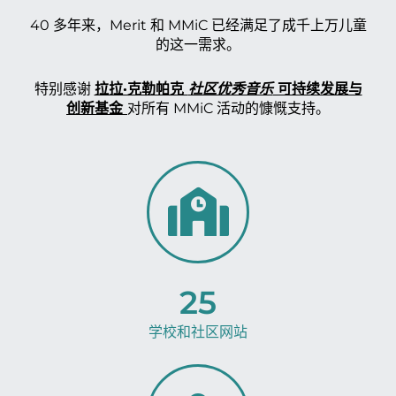
40 多年来，Merit 和 MMiC 已经满足了成千上万儿童
的这一需求。
特别感谢
拉拉·克勒帕克
社区优秀音乐
可持续发展与
创新基金
对所有 MMiC 活动的慷慨支持。
25
学校和社区网站