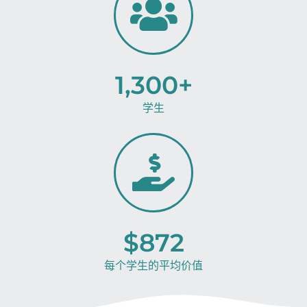
1,300
+
学生
$
872
每个学生的平均价值