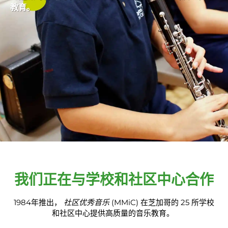
教育。
我们正在与学校和社区中心合作
1984年推出，
社区优秀音乐
(MMiC) 在芝加哥的 25 所学校
和社区中心提供高质量的音乐教育。