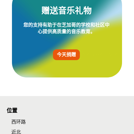
赠送音乐礼物
您的支持有助于在芝加哥的学校和社区中
心提供高质量的音乐教育。
今天捐赠
位置
西环路
近北