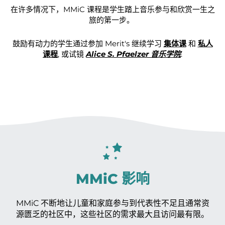
在许多情况下，MMiC 课程是学生踏上音乐参与和欣赏一生之
旅的第一步。
鼓励有动力的学生通过参加 Merit's 继续学习
集体课
和
私人
课程
, 或试镜
Alice S. Pfaelzer 音乐学院
.
MMiC 影响
MMiC 不断地让儿童和家庭参与到代表性不足且通常资
源匮乏的社区中，这些社区的需求最大且访问最有限。