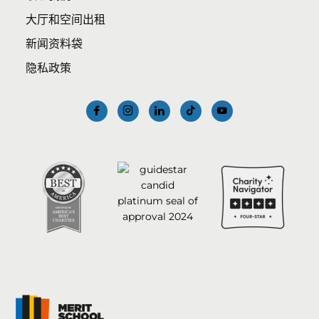
大厅和空间出租
新闻资料袋
隐私政策