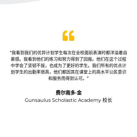
“我看到我们的优异计划学生每次在全校面前表演时都洋溢着自
豪感。我看到他们的练习和努力得到了回报。他们在这个过程
中学会了坚韧不拔，也成为了更好的学生。我们所有的优点计
划学生的出勤率很高，他们都因其在课堂上的高水平公民意识
和服务而得到认可。”
费尔南多·金
Gunsaulus Scholastic Academy 校长