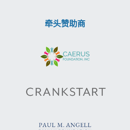
牵头赞助商