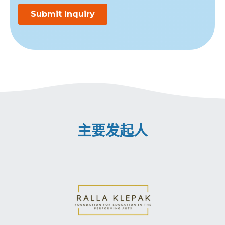
主要发起人