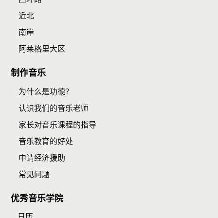
近北
南岸
阿莱格里大区
制作音乐
为什么是功德？
认识我们的音乐老师
家长对音乐课程的指导
音乐教育的好处
申请经济援助
常见问题
优秀音乐学院
日历