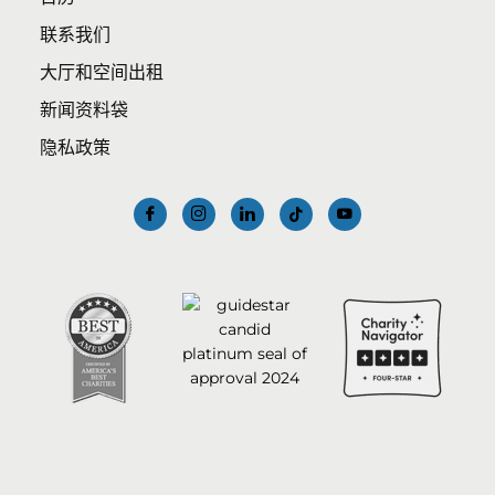
联系我们
大厅和空间出租
新闻资料袋
隐私政策