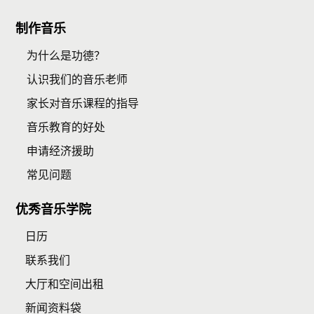
制作音乐
为什么是功德？
认识我们的音乐老师
家长对音乐课程的指导
音乐教育的好处
申请经济援助
常见问题
优秀音乐学院
日历
联系我们
大厅和空间出租
新闻资料袋