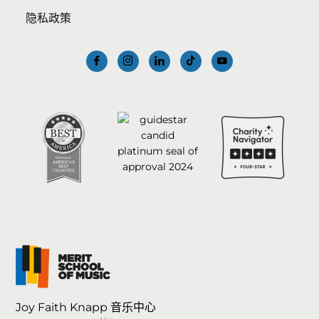
隐私政策
Joy Faith Knapp 音乐中心