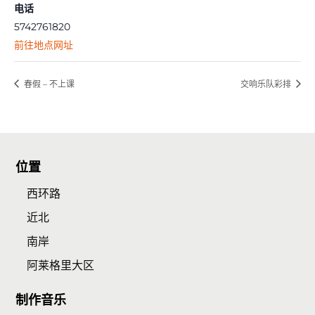
电话
5742761820
前往地点网址
春假 – 不上课
交响乐队彩排
位置
西环路
近北
南岸
阿莱格里大区
制作音乐