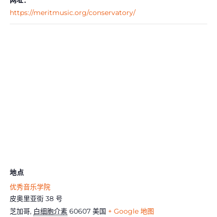
https://meritmusic.org/conservatory/
地点
优秀音乐学院
皮奥里亚街 38 号
芝加哥
,
白细胞介素
60607
美国
+ Google 地图