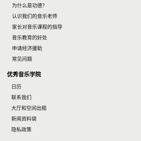
为什么是功德？
认识我们的音乐老师
家长对音乐课程的指导
音乐教育的好处
申请经济援助
常见问题
优秀音乐学院
日历
联系我们
大厅和空间出租
新闻资料袋
隐私政策