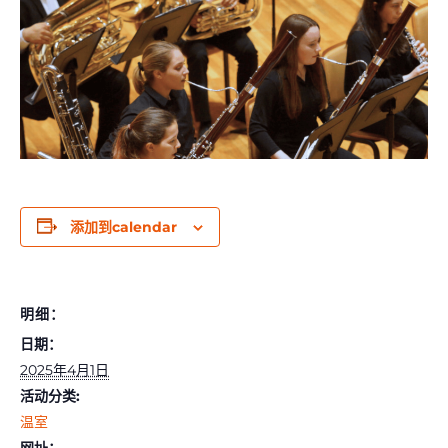
添加到calendar
明细：
日期：
2025年4月1日
活动分类:
温室
网址：