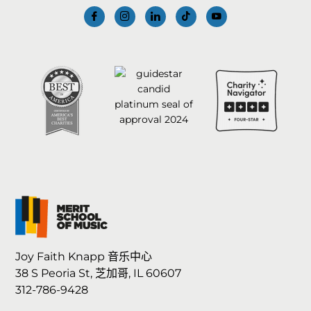
Joy Faith Knapp 音乐中心
38 S Peoria St, 芝加哥, IL 60607
312-786-9428