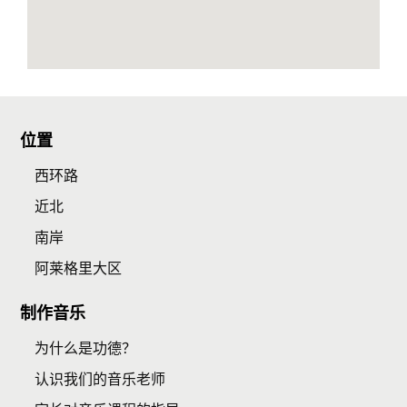
位置
西环路
近北
南岸
阿莱格里大区
制作音乐
为什么是功德？
认识我们的音乐老师