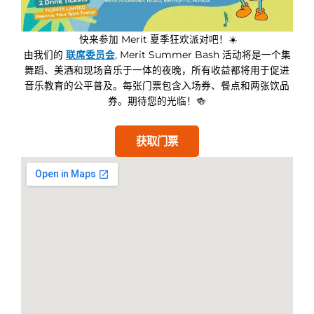
快来参加 Merit 夏季狂欢派对吧！☀️
由我们的
联席委员会
, Merit Summer Bash 活动将是一个集
舞蹈、美酒和现场音乐于一体的夜晚，所有收益都将用于促进
音乐教育的公平普及。每张门票包含入场券、餐点和两张饮品
券。期待您的光临！🍻
获取门票