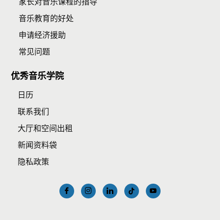
家长对音乐课程的指导
音乐教育的好处
申请经济援助
常见问题
优秀音乐学院
日历
联系我们
大厅和空间出租
新闻资料袋
隐私政策