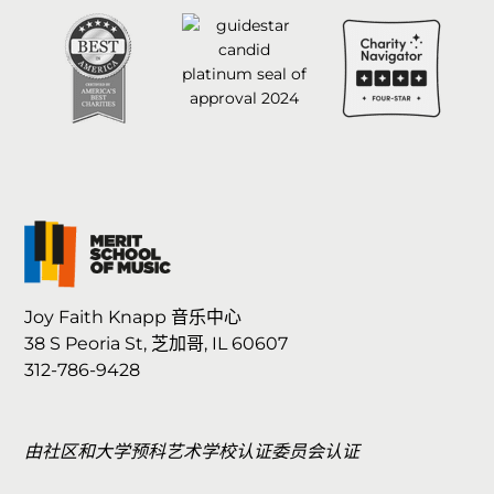
Joy Faith Knapp 音乐中心
38 S Peoria St, 芝加哥, IL 60607
312-786-9428
由社区和大学预科艺术学校认证委员会认证