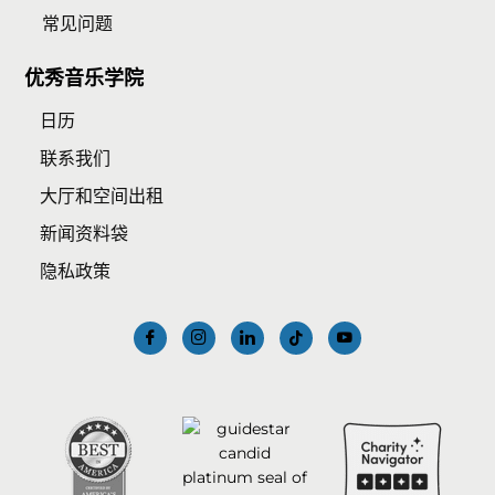
常见问题
优秀音乐学院
日历
联系我们
大厅和空间出租
新闻资料袋
隐私政策