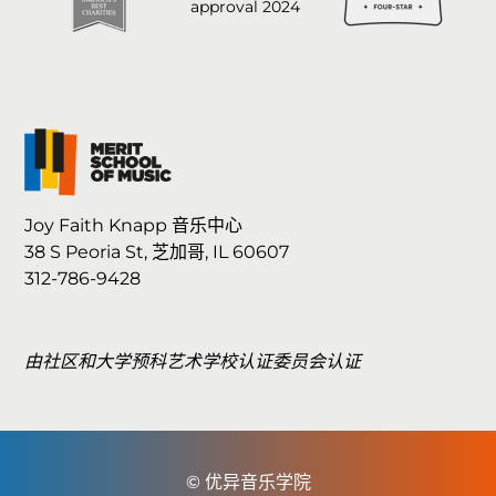
Joy Faith Knapp 音乐中心
38 S Peoria St, 芝加哥, IL 60607
312-786-9428
由社区和大学预科艺术学校认证委员会认证
© 优异音乐学院