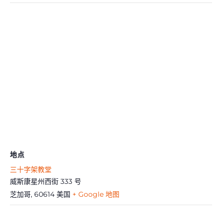
地点
三十字架教堂
威斯康星州西街 333 号
芝加哥
,
60614
美国
+ Google 地图