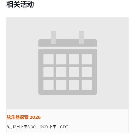
相关活动
弦乐器探索 2026
8月12日下午5:00
-
6:00 下午
CDT