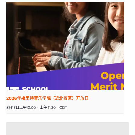
2026年梅里特音乐学院（近北校区）开放日
8月15日上午10:00
-
上午 11:30
CDT