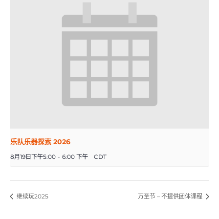
乐队乐器探索 2026
8月19日下午5:00
-
6:00 下午
CDT
继续玩2025
万圣节 – 不提供团体课程