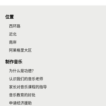
位置
西环路
近北
南岸
阿莱格里大区
制作音乐
为什么是功德？
认识我们的音乐老师
家长对音乐课程的指导
音乐教育的好处
申请经济援助