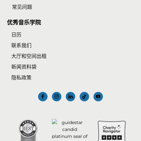
常见问题
优秀音乐学院
日历
联系我们
大厅和空间出租
新闻资料袋
隐私政策