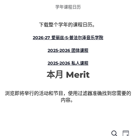
学年课程日历
下载整个学年的课程日历。
2026-27 爱丽丝·S·普法尔泽音乐学院
2025-2026 团体课程
2025-2026 私人课程
本月 Merit
浏览即将举行的活动和节目，使用过滤器准确找到您需要的
内容。
活
活
活
搜