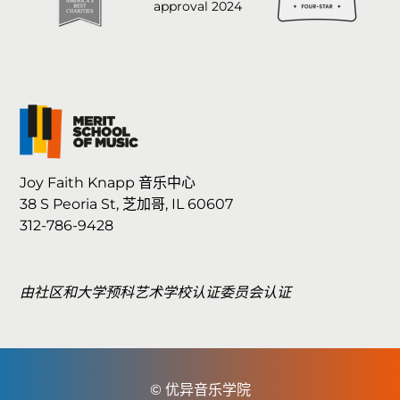
Joy Faith Knapp 音乐中心
38 S Peoria St, 芝加哥, IL 60607
312-786-9428
由社区和大学预科艺术学校认证委员会认证
© 优异音乐学院