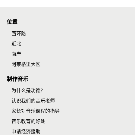
位置
西环路
近北
南岸
阿莱格里大区
制作音乐
为什么是功德？
认识我们的音乐老师
家长对音乐课程的指导
音乐教育的好处
申请经济援助