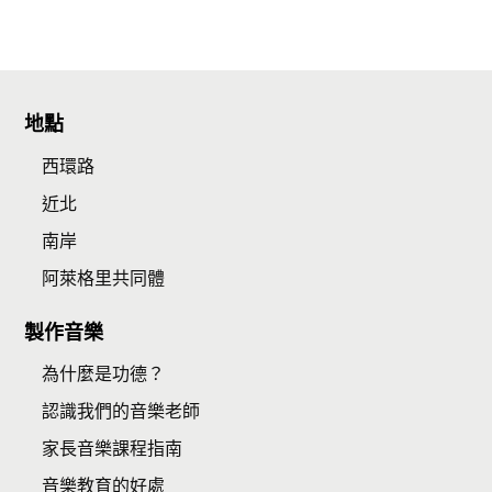
地點
西環路
近北
南岸
阿萊格里共同體
製作音樂
為什麼是功德？
認識我們的音樂老師
家長音樂課程指南
音樂教育的好處