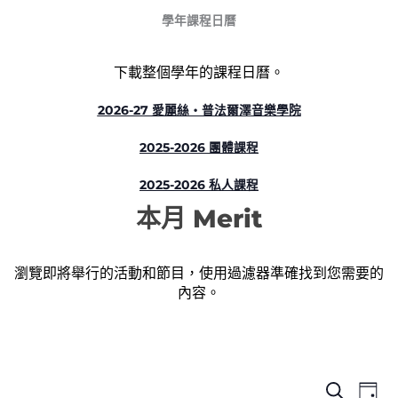
學年課程日曆
下載整個學年的課程日曆。
2026-27 愛麗絲‧普法爾澤音樂學院
2025-2026 團體課程
2025-2026 私人課程
本月 Merit
瀏覽即將舉行的活動和節目，使用過濾器準確找到您需要的
內容。
事
事
事
搜