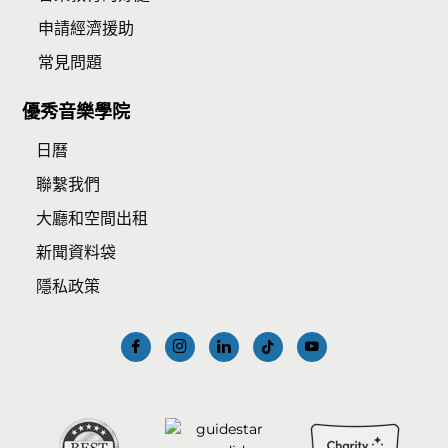
申請經濟援助
常見問題
優秀音樂學院
日曆
聯繫我們
大廳和空間出租
新聞資料袋
隱私政策