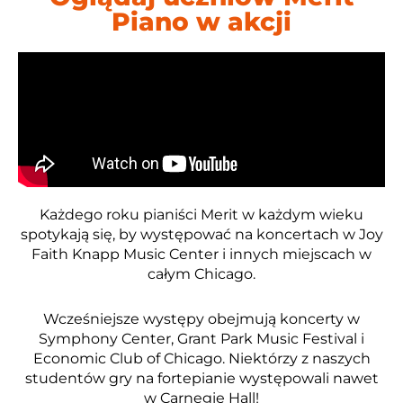
Piano w akcji
Każdego roku pianiści Merit w każdym wieku
spotykają się, by występować na koncertach w Joy
Faith Knapp Music Center i innych miejscach w
całym Chicago.
Wcześniejsze występy obejmują koncerty w
Symphony Center, Grant Park Music Festival i
Economic Club of Chicago. Niektórzy z naszych
studentów gry na fortepianie występowali nawet
w Carnegie Hall!