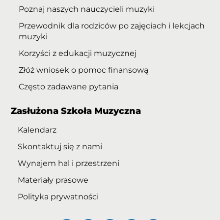
Poznaj naszych nauczycieli muzyki
Przewodnik dla rodziców po zajęciach i lekcjach
muzyki
Korzyści z edukacji muzycznej
Złóż wniosek o pomoc finansową
Często zadawane pytania
Zasłużona Szkoła Muzyczna
Kalendarz
Skontaktuj się z nami
Wynajem hal i przestrzeni
Materiały prasowe
Polityka prywatności