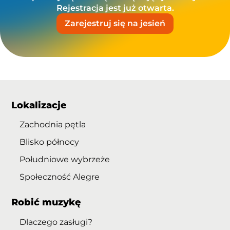
Rejestracja jest już otwarta.
Zarejestruj się na jesień
Lokalizacje
Zachodnia pętla
Blisko północy
Południowe wybrzeże
Społeczność Alegre
Robić muzykę
Dlaczego zasługi?