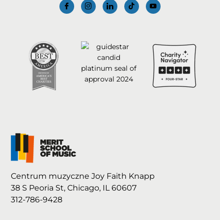
Centrum muzyczne Joy Faith Knapp
38 S Peoria St, Chicago, IL 60607
312-786-9428