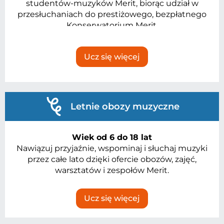
studentów-muzyków Merit, biorąc udział w
przesłuchaniach do prestiżowego, bezpłatnego
Konserwatorium Merit.
Ucz się więcej
Letnie obozy muzyczne
Wiek od 6 do 18 lat
Nawiązuj przyjaźnie, wspominaj i słuchaj muzyki
przez całe lato dzięki ofercie obozów, zajęć,
warsztatów i zespołów Merit.
Ucz się więcej