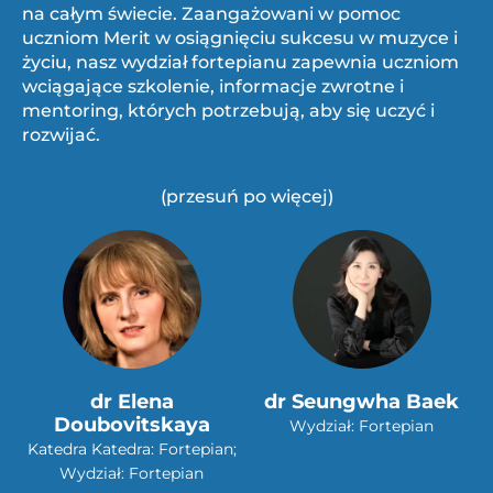
na całym świecie. Zaangażowani w pomoc
uczniom Merit w osiągnięciu sukcesu w muzyce i
życiu, nasz wydział fortepianu zapewnia uczniom
wciągające szkolenie, informacje zwrotne i
mentoring, których potrzebują, aby się uczyć i
rozwijać.
(przesuń po więcej)
dr Elena
dr Seungwha Baek
Doubovitskaya
Wydział: Fortepian
Katedra Katedra: Fortepian;
Wydział: Fortepian