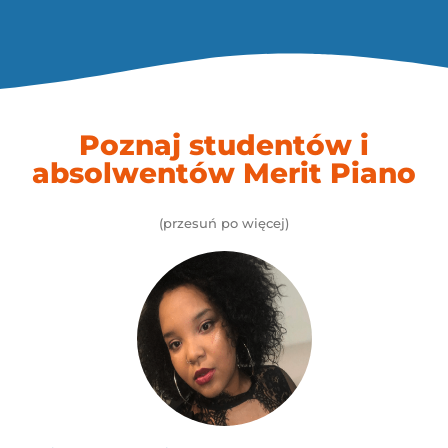
Poznaj studentów i
absolwentów Merit Piano
(przesuń po więcej)