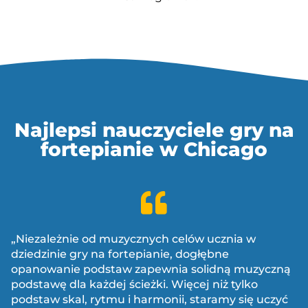
Najlepsi nauczyciele gry na
fortepianie w Chicago
„Niezależnie od muzycznych celów ucznia w
dziedzinie gry na fortepianie, dogłębne
opanowanie podstaw zapewnia solidną muzyczną
podstawę dla każdej ścieżki. Więcej niż tylko
podstaw skal, rytmu i harmonii, staramy się uczyć