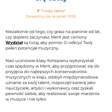
🍂 Trwają zapisy!
Zarejestruj się na jesień 2026
Niezależnie od tego, czy grasz na pianinie od lat,
czy dopiero zaczynasz, Merit jest ceniony
Wydział
są tutaj, aby pomóc Ci odkryć Twój
pełen potencjał muzyczny.
Nasi uczniowie klasy fortepianu wykorzystali
czas spędzony w Merit, aby przygotować się do
przyjęcia do najlepszych konserwatoriów
muzycznych w kraju, zdobyli międzynarodowe
uznanie za swój talent, rozpoczęli karierę jako
nauczyciele, artyści i wykonawcy oraz zyskali
pewność siebie, aby realizować swoje marzenia
w muzyce i nie tylko.