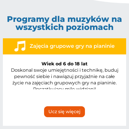
Programy dla muzyków na
wszystkich poziomach
Zajęcia grupowe gry na pianinie
Wiek od 6 do 18 lat
Doskonal swoje umiejętności i technikę, buduj
pewność siebie i nawiązuj przyjaźnie na całe
życie na zajęciach grupowych gry na pianinie.
Początkujący mile widziani!
Ucz się więcej