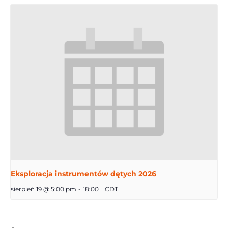
Eksploracja instrumentów dętych 2026
sierpień 19 @ 5:00 pm
-
18:00
CDT