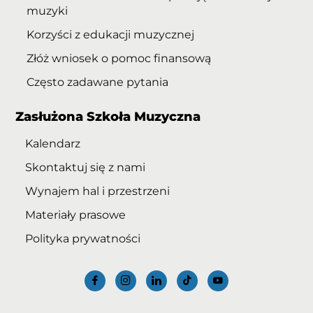
muzyki
Korzyści z edukacji muzycznej
Złóż wniosek o pomoc finansową
Często zadawane pytania
Zasłużona Szkoła Muzyczna
Kalendarz
Skontaktuj się z nami
Wynajem hal i przestrzeni
Materiały prasowe
Polityka prywatności