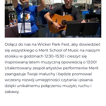
Dołącz do nas na Wicker Park Fest, aby dowiedzieć
się wszystkiego o Merit School of Music na naszym
stoisku w godzinach 12:30–15:30 i cieszyć się
inspirowaną latem muzyczną opowieścią o 13:00!
Utalentowany zespół artystów performerów Merit
zaangażuje Twoje maluchy i będzie promować
wczesny rozwój umiejętności czytania i pisania
dzięki unikalnemu połączeniu muzyki, ruchu i
zabawy.