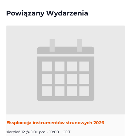
Powiązany Wydarzenia
Eksploracja instrumentów strunowych 2026
sierpień 12 @ 5:00 pm
-
18:00
CDT