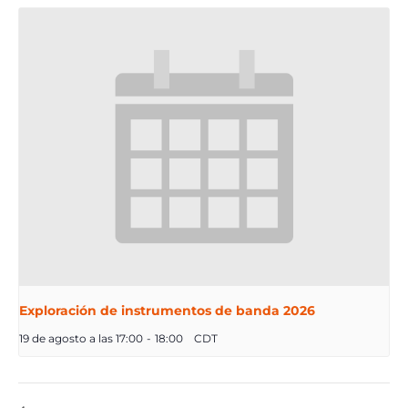
Exploración de instrumentos de banda 2026
19 de agosto a las 17:00
-
18:00
CDT