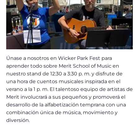
Únase a nosotros en Wicker Park Fest para
aprender todo sobre Merit School of Music en
nuestro stand de 12:30 a 3:30 p. m. y disfrute de
una hora de cuentos musicales inspirada en el
verano a la 1 p. m. El talentoso equipo de artistas de
Merit involucrará a sus pequeños y promoverá el
desarrollo de la alfabetización temprana con una
combinación única de música, movimiento y
diversión.