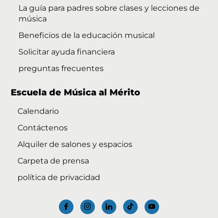
La guía para padres sobre clases y lecciones de
música
Beneficios de la educación musical
Solicitar ayuda financiera
preguntas frecuentes
Escuela de Música al Mérito
Calendario
Contáctenos
Alquiler de salones y espacios
Carpeta de prensa
política de privacidad