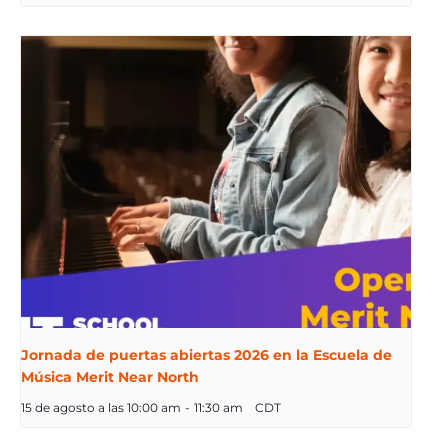
Jornada de puertas abiertas 2026 en la Escuela de
Música Merit Near North
15 de agosto a las 10:00 am
-
11:30 am
CDT