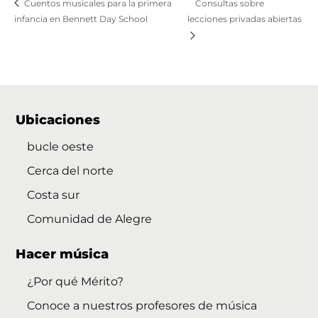
Cuentos musicales para la primera
Consultas sobre
infancia en Bennett Day School
lecciones privadas abiertas
Ubicaciones
bucle oeste
Cerca del norte
Costa sur
Comunidad de Alegre
Hacer música
¿Por qué Mérito?
Conoce a nuestros profesores de música