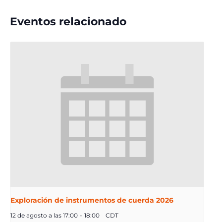
Eventos relacionado
Exploración de instrumentos de cuerda 2026
12 de agosto a las 17:00
-
18:00
CDT