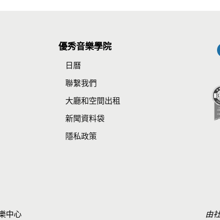
優秀音樂學院
日曆
師
聯繫我們
大廳和空間出租
新聞資料袋
隱私政策
 音樂中心
由