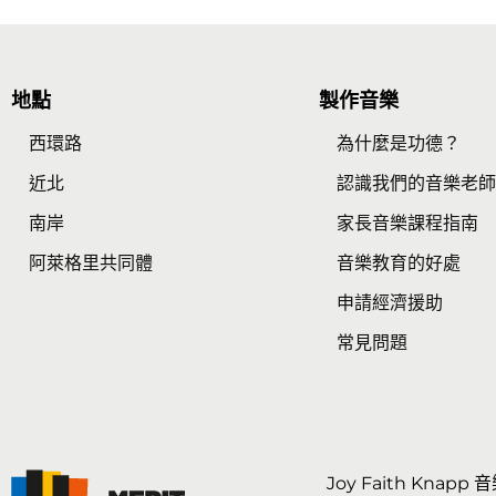
地點
製作音樂
西環路
為什麼是功德？
近北
認識我們的音樂老
南岸
家長音樂課程指南
阿萊格里共同體
音樂教育的好處
申請經濟援助
常見問題
Joy Faith Knapp