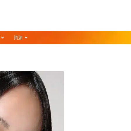
t
開啟Support
開啟Resources
資源