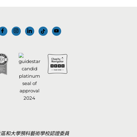
社區和大學預科藝術學校認證委員