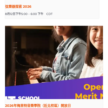
弦樂器探索 2026
8月12日下午5:00
-
6:00 下午
CDT
2026年梅里特音樂學院（近北校區）開放日