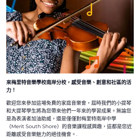
來梅里特音樂學校南岸分校，感受音樂、創意和社區的活
力！
歡迎您來參加這場免費的家庭音樂會，屆時我們的小提琴
和大提琴學生將為您帶來他們一年來的學習成果。無論您
是為表演者加油助威，還是僅僅對梅里特南岸中學
（Merit South Shore）的音樂課程感興趣，這都是您近
距離感受音樂魅力的絕佳機會。.