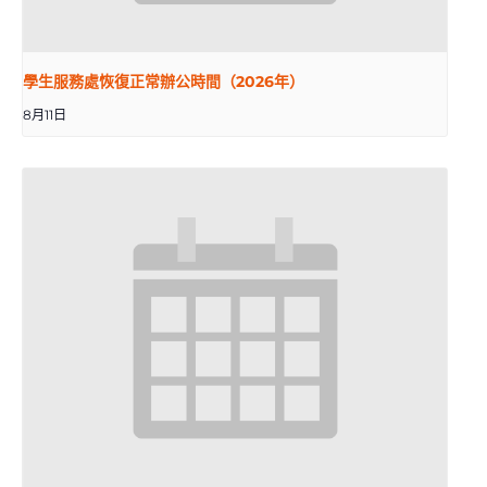
學生服務處恢復正常辦公時間（2026年）
8月11日