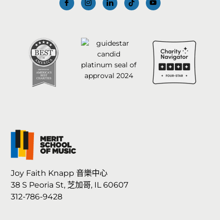
Joy Faith Knapp 音樂中心
38 S Peoria St, 芝加哥, IL 60607
312-786-9428