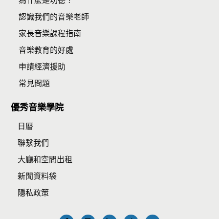
為什麼是功德？
認識我們的音樂老師
家長音樂課程指南
音樂教育的好處
申請經濟援助
常見問題
優秀音樂學院
日曆
聯繫我們
大廳和空間出租
新聞資料袋
隱私政策