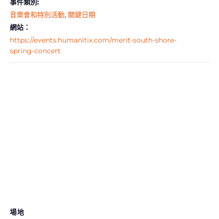
事件類別:
音樂會和特別活動
,
關鍵日期
網站：
https://events.humanitix.com/merit-south-shore-
spring-concert
場地