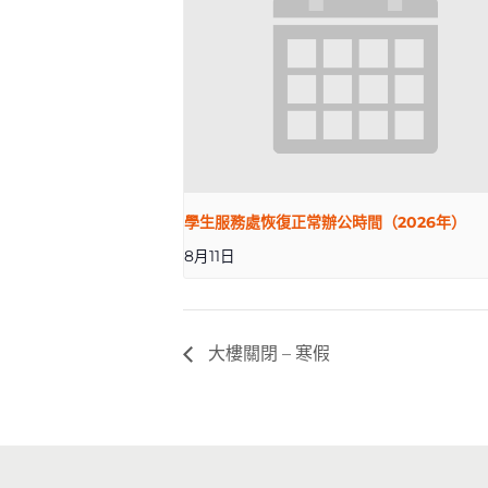
學生服務處恢復正常辦公時間（2026年）
8月11日
大樓關閉 – 寒假