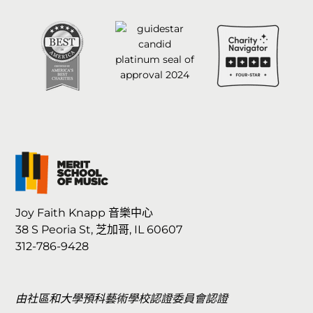
Joy Faith Knapp 音樂中心
38 S Peoria St, 芝加哥, IL 60607
312-786-9428
由社區和大學預科藝術學校認證委員會認證