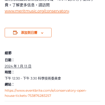
費。了解更多信息，請訪問
www.meritmusic.org/conservatory
.
添加到日曆
細節
日期：
2024 年 1 月 13 日
時間：
下午 12:30 - 下午 3:30
科學技術委員會
網站：
https://www.eventbrite.com/e/conservatory-open-
house-tickets-753876283257