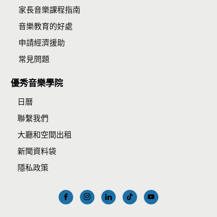
家長音樂課程指南
音樂教育的好處
申請經濟援助
常見問題
優秀音樂學院
日曆
聯繫我們
大廳和空間出租
新聞資料袋
隱私政策