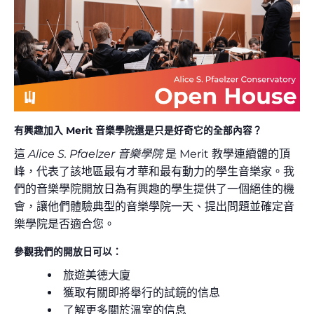
有興趣加入 Merit 音樂學院還是只是好奇它的全部內容？
這
Alice S. Pfaelzer 音樂學院
是 Merit 教學連續體的頂
峰，代表了該地區最有才華和最有動力的學生音樂家。我
們的音樂學院開放日為有興趣的學生提供了一個絕佳的機
會，讓他們體驗典型的音樂學院一天、提出問題並確定音
樂學院是否適合您。
參觀我們的開放日可以：
旅遊美德大廈
獲取有關即將舉行的試鏡的信息
了解更多關於溫室的信息