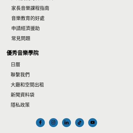
家長音樂課程指南
音樂教育的好處
申請經濟援助
常見問題
優秀音樂學院
日曆
聯繫我們
大廳和空間出租
新聞資料袋
隱私政策