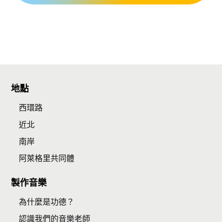
地點
西環路
近北
南岸
阿萊格里共同體
製作音樂
為什麼是功德？
認識我們的音樂老師