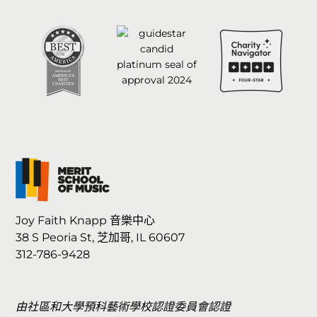
Joy Faith Knapp 音樂中心
38 S Peoria St, 芝加哥, IL 60607
312-786-9428
由社區和大學預科藝術學校認證委員會認證