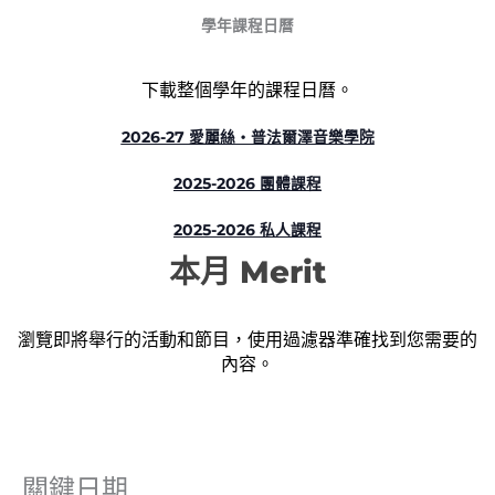
學年課程日曆
下載整個學年的課程日曆。
2026-27 愛麗絲‧普法爾澤音樂學院
2025-2026 團體課程
2025-2026 私人課程
本月 Merit
瀏覽即將舉行的活動和節目，使用過濾器準確找到您需要的
內容。
關鍵日期
事