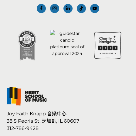
Joy Faith Knapp 音樂中心
38 S Peoria St, 芝加哥, IL 60607
312-786-9428