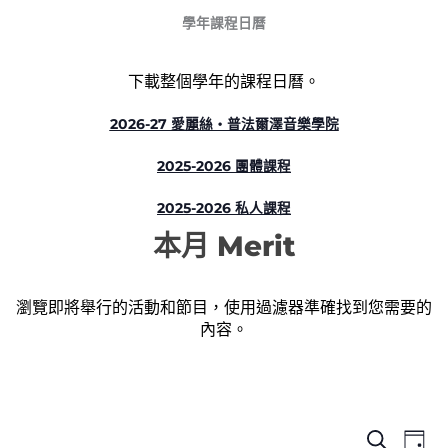
學年課程日曆
下載整個學年的課程日曆。
2026-27 愛麗絲‧普法爾澤音樂學院
2025-2026 團體課程
2025-2026 私人課程
本月 Merit
瀏覽即將舉行的活動和節目，使用過濾器準確找到您需要的
內容。
事
事
事
搜