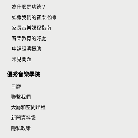
為什麼是功德？
認識我們的音樂老師
家長音樂課程指南
音樂教育的好處
申請經濟援助
常見問題
優秀音樂學院
日曆
聯繫我們
大廳和空間出租
新聞資料袋
隱私政策