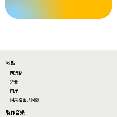
地點
西環路
近北
南岸
阿萊格里共同體
製作音樂