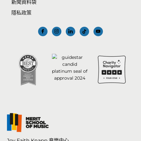
新聞資料袋
隱私政策
Joy Faith Knapp 音樂中心