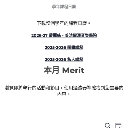
學年課程日曆
下載整個學年的課程日曆。
2026-27 愛麗絲‧普法爾澤音樂學院
2025-2026 團體課程
2025-2026 私人課程
本月 Merit
瀏覽即將舉行的活動和節目，使用過濾器準確找到您需要的
內容。
事
事
事
搜