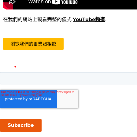
在我們的網站上觀看完整的儀式
YouTube頻道
.
瀏覽我們的畢業照相館
添加一點音樂到您的收件箱