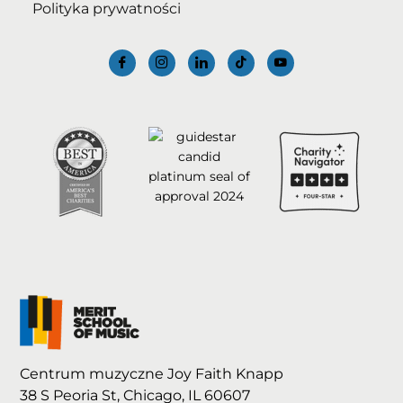
Polityka prywatności
Centrum muzyczne Joy Faith Knapp
38 S Peoria St, Chicago, IL 60607