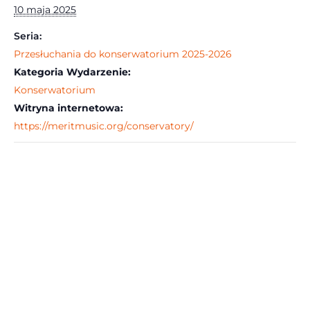
10 maja 2025
Seria:
Przesłuchania do konserwatorium 2025-2026
Kategoria Wydarzenie:
Konserwatorium
Witryna internetowa:
https://meritmusic.org/conservatory/