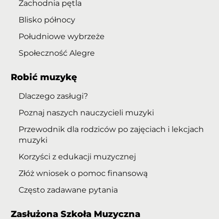
Zachodnia pętla
Blisko północy
Południowe wybrzeże
Społeczność Alegre
Robić muzykę
Dlaczego zasługi?
Poznaj naszych nauczycieli muzyki
Przewodnik dla rodziców po zajęciach i lekcjach
muzyki
Korzyści z edukacji muzycznej
Złóż wniosek o pomoc finansową
Często zadawane pytania
Zasłużona Szkoła Muzyczna