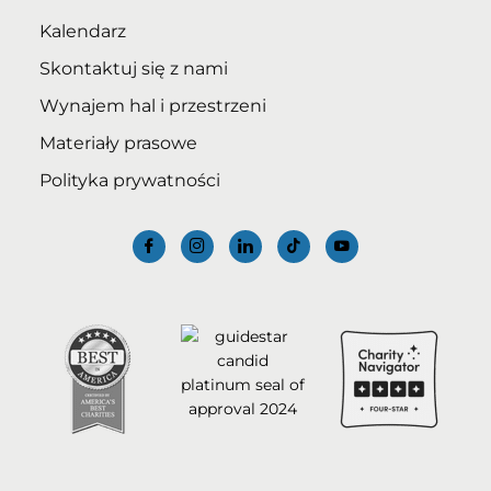
Kalendarz
Skontaktuj się z nami
Wynajem hal i przestrzeni
Materiały prasowe
Polityka prywatności