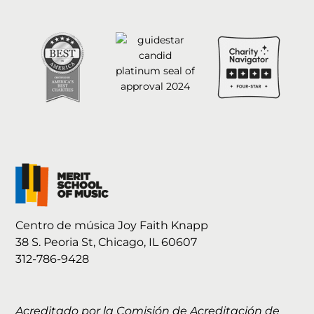
Centro de música Joy Faith Knapp
38 S. Peoria St, Chicago, IL 60607
312-786-9428
Acreditado por la Comisión de Acreditación de