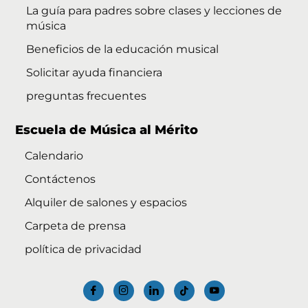
La guía para padres sobre clases y lecciones de
música
Beneficios de la educación musical
Solicitar ayuda financiera
preguntas frecuentes
Escuela de Música al Mérito
Calendario
Contáctenos
Alquiler de salones y espacios
Carpeta de prensa
política de privacidad