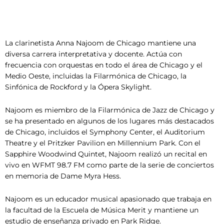
biografía:
La clarinetista Anna Najoom de Chicago mantiene una
diversa carrera interpretativa y docente. Actúa con
frecuencia con orquestas en todo el área de Chicago y el
Medio Oeste, incluidas la Filarmónica de Chicago, la
Sinfónica de Rockford y la Ópera Skylight.
Najoom es miembro de la Filarmónica de Jazz de Chicago y
se ha presentado en algunos de los lugares más destacados
de Chicago, incluidos el Symphony Center, el Auditorium
Theatre y el Pritzker Pavilion en Millennium Park. Con el
Sapphire Woodwind Quintet, Najoom realizó un recital en
vivo en WFMT 98.7 FM como parte de la serie de conciertos
en memoria de Dame Myra Hess.
Najoom es un educador musical apasionado que trabaja en
la facultad de la Escuela de Música Merit y mantiene un
estudio de enseñanza privado en Park Ridge.