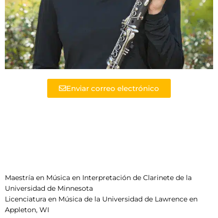
Enviar correo electrónico
Ana Najoom
Facultad: Clarinete
Educación:
Maestría en Música en Interpretación de Clarinete de la
Universidad de Minnesota
Licenciatura en Música de la Universidad de Lawrence en
Appleton, WI