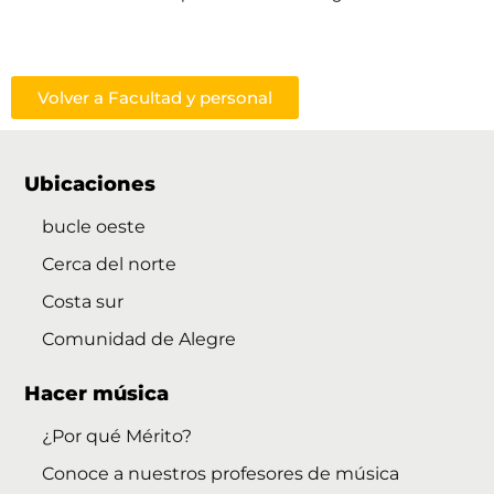
Volver a Facultad y personal
Ubicaciones
bucle oeste
Cerca del norte
Costa sur
Comunidad de Alegre
Hacer música
¿Por qué Mérito?
Conoce a nuestros profesores de música