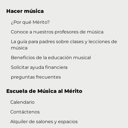
Hacer música
¿Por qué Mérito?
Conoce a nuestros profesores de música
La guía para padres sobre clases y lecciones de
música
Beneficios de la educación musical
Solicitar ayuda financiera
preguntas frecuentes
Escuela de Música al Mérito
Calendario
Contáctenos
Alquiler de salones y espacios