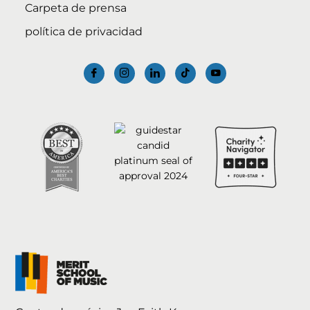
Carpeta de prensa
política de privacidad