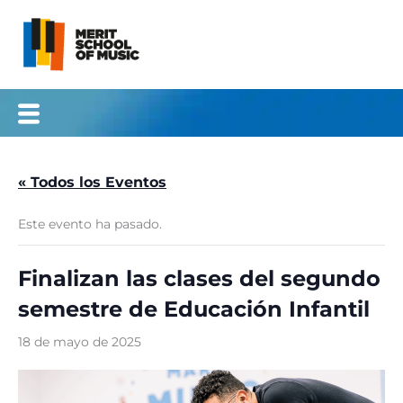
Ir
al
contenido
« Todos los Eventos
Este evento ha pasado.
Finalizan las clases del segundo
semestre de Educación Infantil
18 de mayo de 2025