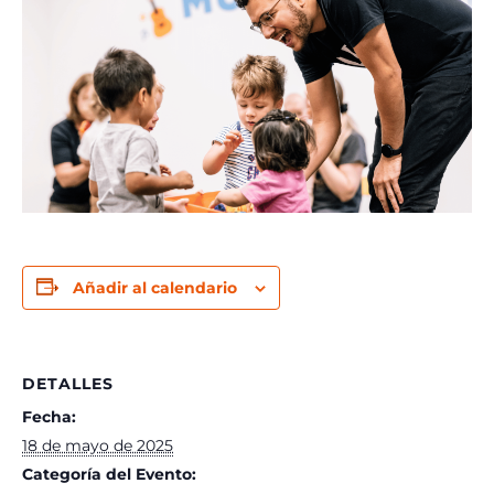
Añadir al calendario
DETALLES
Fecha:
18 de mayo de 2025
Categoría del Evento: