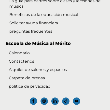
La guía para padres sobre clases y lecciones de
música
Beneficios de la educación musical
Solicitar ayuda financiera
preguntas frecuentes
Escuela de Música al Mérito
Calendario
Contáctenos
Alquiler de salones y espacios
Carpeta de prensa
política de privacidad