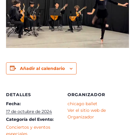
Añadir al calendario
DETALLES
ORGANIZADOR
Fecha:
chicago ballet
Ver el sitio web de
17 de octubre de 2024
Organizador
Categoría del Evento:
Conciertos y eventos
especiales