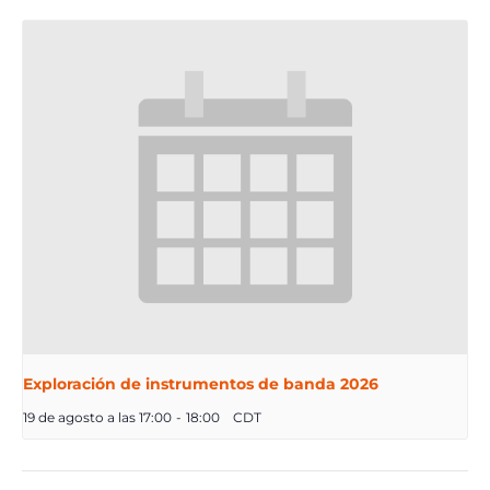
Exploración de instrumentos de banda 2026
19 de agosto a las 17:00
-
18:00
CDT