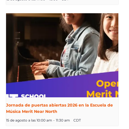
Jornada de puertas abiertas 2026 en la Escuela de
Música Merit Near North
15 de agosto a las 10:00 am
-
11:30 am
CDT