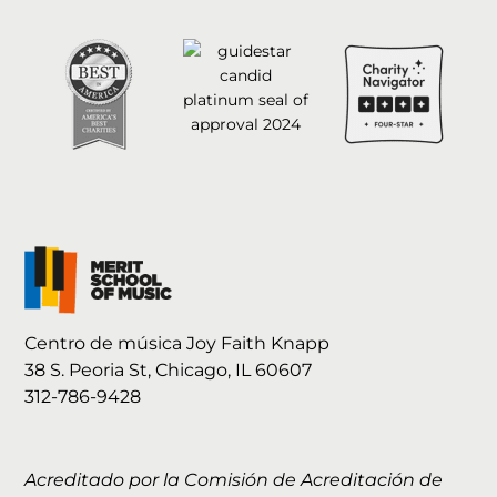
Centro de música Joy Faith Knapp
38 S. Peoria St, Chicago, IL 60607
312-786-9428
Acreditado por la Comisión de Acreditación de