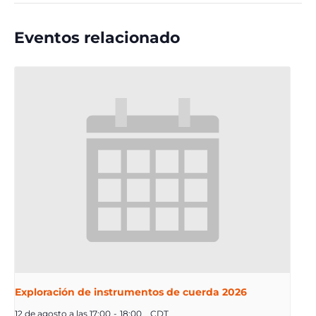
Eventos relacionado
Exploración de instrumentos de cuerda 2026
12 de agosto a las 17:00
-
18:00
CDT