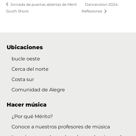
Jornada de puertas abiertas de Merit
Dancevision 2024:
South Shore
Reflexiones
Ubicaciones
bucle oeste
Cerca del norte
Costa sur
Comunidad de Alegre
Hacer música
¿Por qué Mérito?
Conoce a nuestros profesores de música