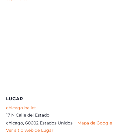
LUGAR
chicago ballet
17 N Calle del Estado
chicago
,
60602
Estados Unidos
+ Mapa de Google
Ver sitio web de Lugar