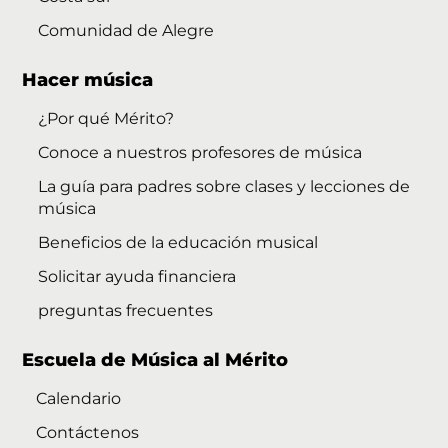
Comunidad de Alegre
Hacer música
¿Por qué Mérito?
Conoce a nuestros profesores de música
La guía para padres sobre clases y lecciones de
música
Beneficios de la educación musical
Solicitar ayuda financiera
preguntas frecuentes
Escuela de Música al Mérito
Calendario
Contáctenos