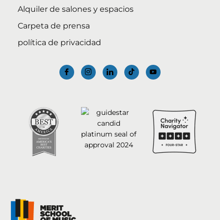
Alquiler de salones y espacios
Carpeta de prensa
política de privacidad