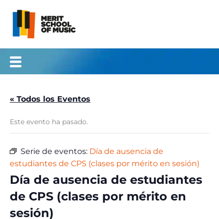
Ir
al
contenido
« Todos los Eventos
Este evento ha pasado.
Serie de eventos:
Día de ausencia de
estudiantes de CPS (clases por mérito en sesión)
Día de ausencia de estudiantes
de CPS (clases por mérito en
sesión)