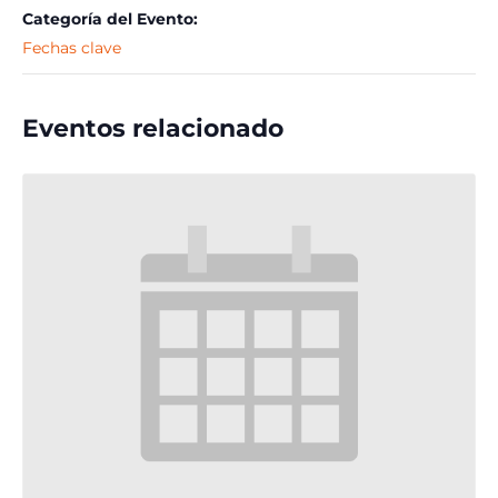
Categoría del Evento:
Fechas clave
Eventos relacionado