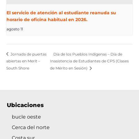
El servicio de atención al estudiante reanuda su
horario de oficina habitual en 2026.
agosto 11
Jornada de puertas
Día de los Pueblos Indígenas – Día de
abiertas en Merit –
Inasistencia de Estudiantes de CPS (Clases
South Shore
de Mérito en Sesión)
Ubicaciones
bucle oeste
Cerca del norte
Costa sur