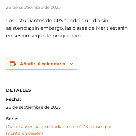
26 de septiembre de 2025
Los estudiantes de CPS tendrán un día sin
asistencia; sin embargo, las clases de Merit estarán
en sesión según lo programado.
Añadir al calendario
DETALLES
Fecha:
26 de septiembre de 2025
Serie:
Día de ausencia de estudiantes de CPS (clases por
mérito en sesión)