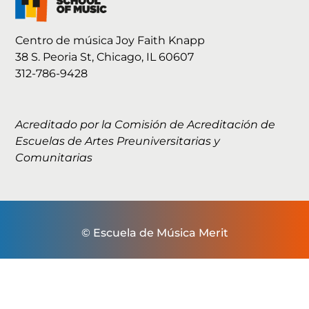
Centro de música Joy Faith Knapp
38 S. Peoria St, Chicago, IL 60607
312-786-9428
Acreditado por la Comisión de Acreditación de
Escuelas de Artes Preuniversitarias y
Comunitarias
© Escuela de Música Merit