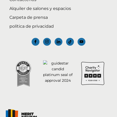
Alquiler de salones y espacios
Carpeta de prensa
política de privacidad