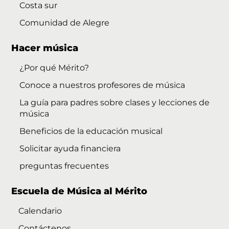
Costa sur
Comunidad de Alegre
Hacer música
¿Por qué Mérito?
Conoce a nuestros profesores de música
La guía para padres sobre clases y lecciones de
música
Beneficios de la educación musical
Solicitar ayuda financiera
preguntas frecuentes
Escuela de Música al Mérito
Calendario
Contáctenos