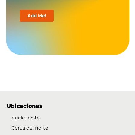
Ubicaciones
bucle oeste
Cerca del norte