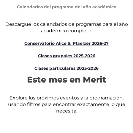
Calendarios del programa del año académico
Descargue los calendarios de programas para el año
académico completo.
Conservatorio Alice S. Pfaelzer 2026-27
Clases grupales 2025-2026
Clases particulares 2025-2026
Este mes en Merit
Explore los próximos eventos y la programación,
usando filtros para encontrar exactamente lo que
necesita.