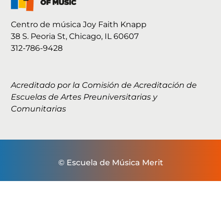
Centro de música Joy Faith Knapp
38 S. Peoria St, Chicago, IL 60607
312-786-9428
Acreditado por la Comisión de Acreditación de
Escuelas de Artes Preuniversitarias y
Comunitarias
© Escuela de Música Merit