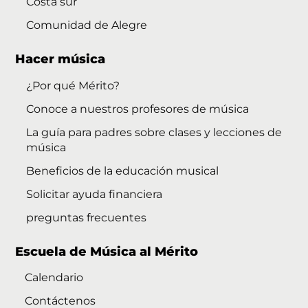
Costa sur
Comunidad de Alegre
Hacer música
¿Por qué Mérito?
Conoce a nuestros profesores de música
La guía para padres sobre clases y lecciones de
música
Beneficios de la educación musical
Solicitar ayuda financiera
preguntas frecuentes
Escuela de Música al Mérito
Calendario
Contáctenos