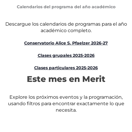
Calendarios del programa del año académico
Descargue los calendarios de programas para el año
académico completo.
Conservatorio Alice S. Pfaelzer 2026-27
Clases grupales 2025-2026
Clases particulares 2025-2026
Este mes en Merit
Explore los próximos eventos y la programación,
usando filtros para encontrar exactamente lo que
necesita.