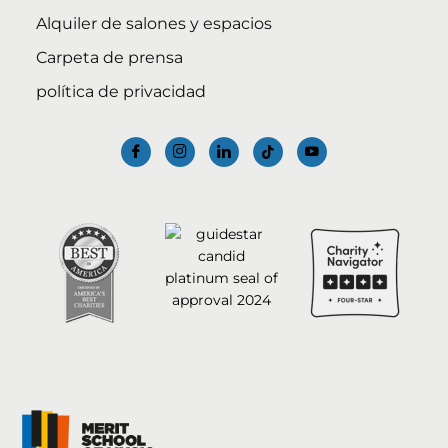
Alquiler de salones y espacios
Carpeta de prensa
política de privacidad