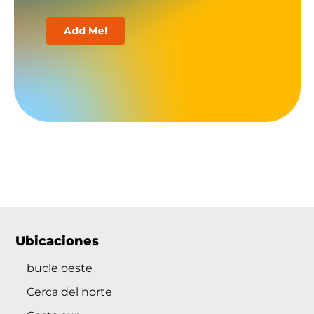
Ubicaciones
bucle oeste
Cerca del norte