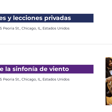
s y lecciones privadas
S Peoria St., Chicago, IL, Estados Unidos
 la sinfonía de viento
S Peoria St., Chicago, IL, Estados Unidos