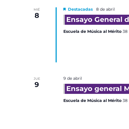
Destacadas
8 de abril
MIÉ
8
Ensayo General d
Escuela de Música al Mérito
38 
9 de abril
JUE
9
Ensayo general M
Escuela de Música al Mérito
38 