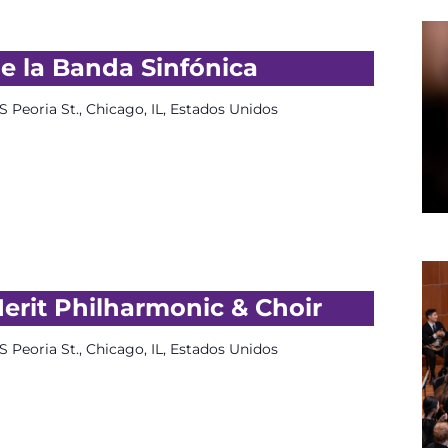
e la Banda Sinfónica
S Peoria St., Chicago, IL, Estados Unidos
erit Philharmonic & Choir
S Peoria St., Chicago, IL, Estados Unidos