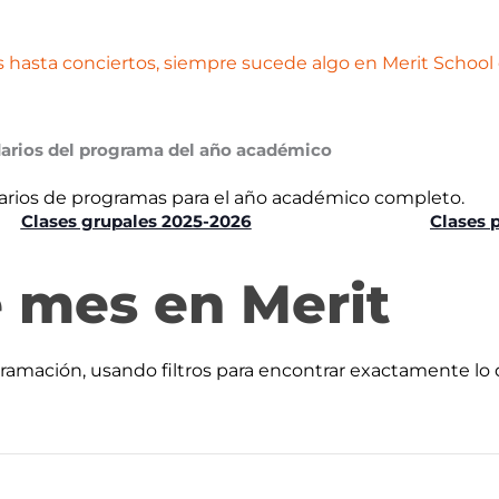
s hasta conciertos, siempre sucede algo en Merit School 
arios del programa del año académico
arios de programas para el año académico completo.
Clases grupales 2025-2026
Clases 
e mes en Merit
gramación, usando filtros para encontrar exactamente lo 